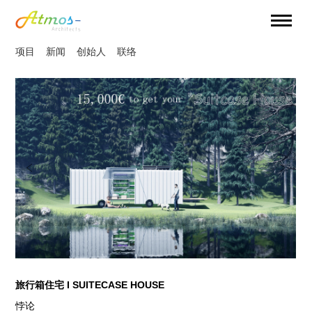
项目
新闻
创始人
联络
旅行箱住宅 I SUITECASE HOUSE
悖论